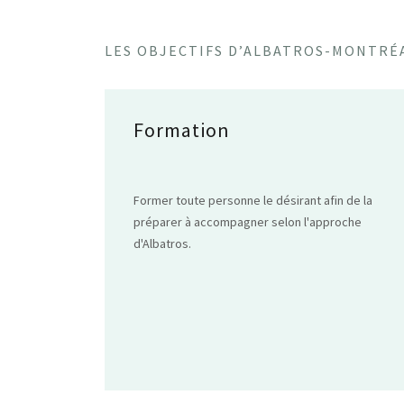
LES OBJECTIFS D’ALBATROS-MONTRÉ
Formation
Former toute personne le désirant afin de la
préparer à accompagner selon l'approche
d'Albatros.