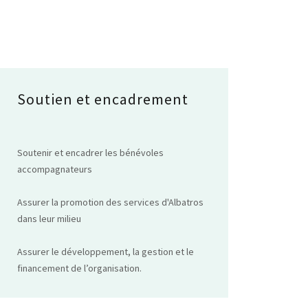
Soutien et encadrement
Soutenir et encadrer les bénévoles
accompagnateurs
Assurer la promotion des services d'Albatros
dans leur milieu
Assurer le développement, la gestion et le
financement de l’organisation.