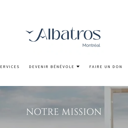
SERVICES
DEVENIR BÉNÉVOLE
FAIRE UN DON
NOTRE MISSION