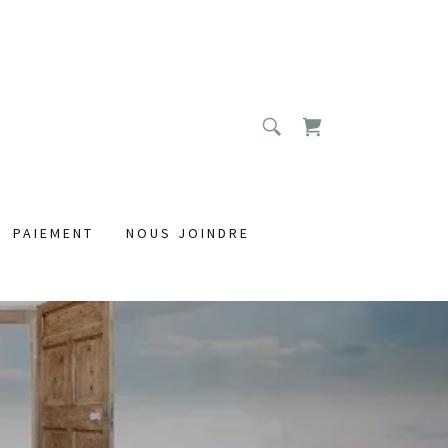
PAIEMENT
NOUS JOINDRE