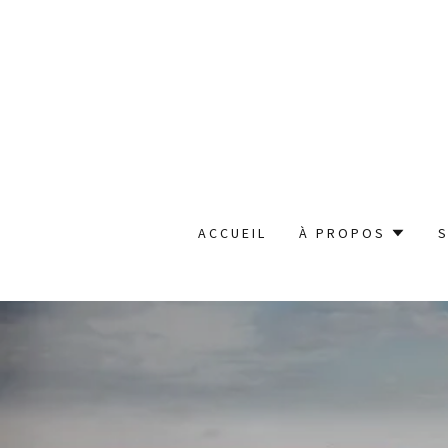
ACCUEIL
À PROPOS