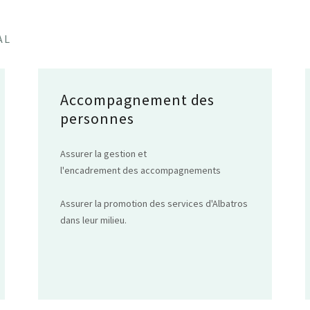
AL
Accompagnement des
personnes
Assurer la gestion et
l'encadrement des accompagnements
Assurer la promotion des services d'Albatros
dans leur milieu.